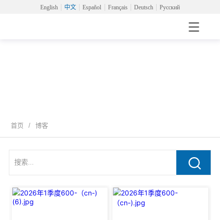
English
中文
Español
Français
Deutsch
Русский
博客文章
首页
/
博客