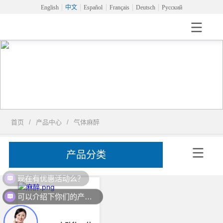
English
中文
Español
Français
Deutsch
Русский
首页
/
产品中心
/
气体麻醉
产品分类
现在有优惠活动么？
可以介绍下你们的产品么？