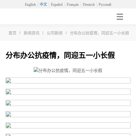
English
中文
Español
Français
Deutsch
Русский
首页
/
新闻资讯
/
公司新闻
/
分布办公抗疫情，同迎五一小长假
分布办公抗疫情，同迎五一小长假