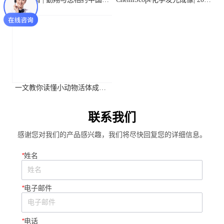
物生理与植物分子生物学学会
年第二季度高分应用文献摘要
2026年全国学术大会
一文教你读懂小动物活体成像
系统关键参数
联系我们
感谢您对我们的产品感兴趣，我们将尽快回复您的详细信息。
*
姓名
*
电子邮件
*
电话