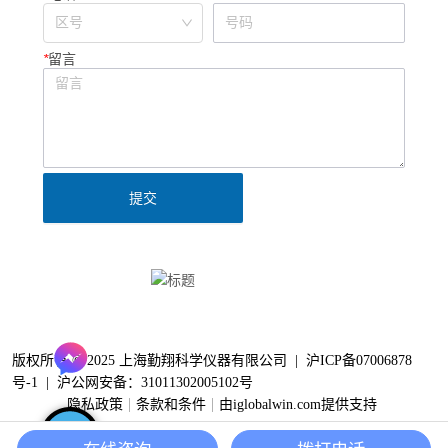
*
留言
提交
Clinx勤翔公众号
版权所有 © 2025 上海勤翔科学仪器有限公司 |
沪ICP备07006878
号-1
|
沪公网安备：31011302005102号
隐私政策
条款和条件
由iglobalwin.com提供支持