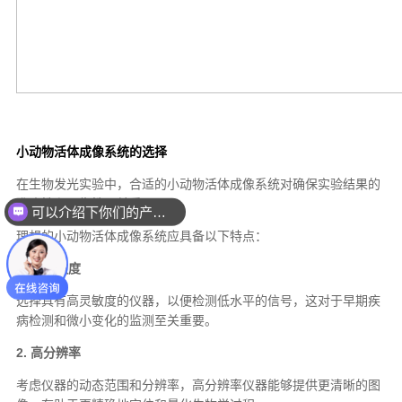
可以介绍下你们的产品么？
你们是怎么收费的呢？