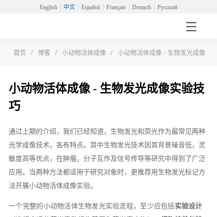
English
中文
Español
Français
Deutsch
Русский
首页
/
博客
/
小动物活体成像
/
小动物活体成像 - 生物发光成像实
小动物活体成像 - 生物发光成像实验技
巧