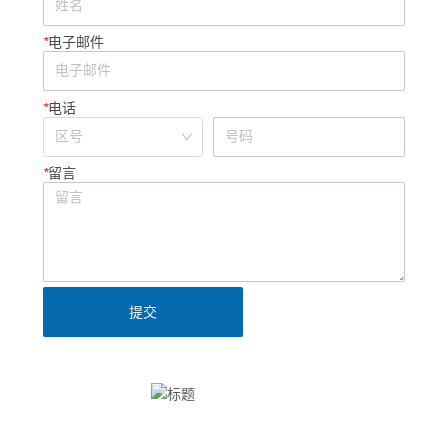
*
电子邮件
*
电话
*
留言
提交
Clinx勤翔公众号