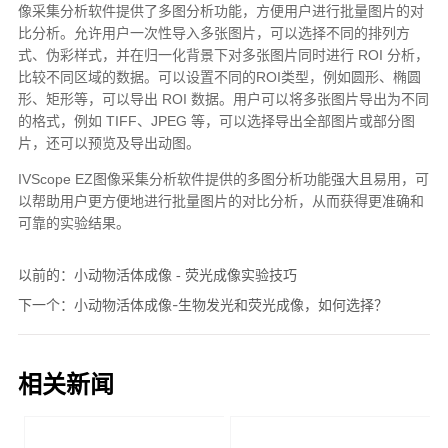
以前的：
小动物活体成像 - 荧光成像实验技巧
下一个：
小动物活体成像-生物发光和荧光成像，如何选择？
相关新闻