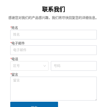
系统关键参数
联系我们
感谢您对我们的产品感兴趣，我们将尽快回复您的详细信息。
*
姓名
*
电子邮件
*
电话
*
留言