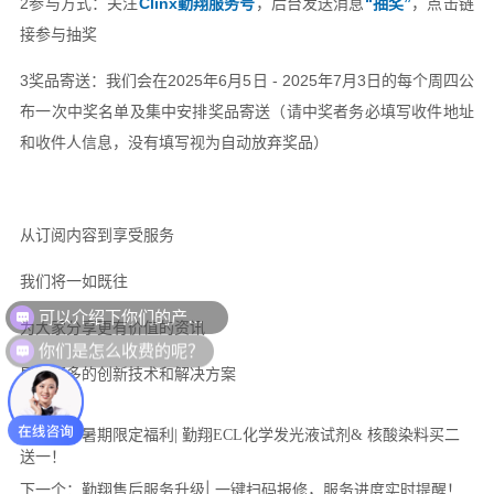
可以介绍下你们的产品么？
你们是怎么收费的呢？
以前的：
暑期限定福利| 勤翔ECL化学发光液试剂& 核酸染料买二
送一！
下一个：
勤翔售后服务升级| 一键扫码报修，服务进度实时提醒！