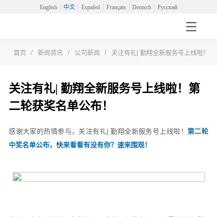
English
中文
Español
Français
Deutsch
Русский
首页
/
新闻资讯
/
公司新闻
/
关注有礼| 勤翔全新服务号上线啦！
关注有礼| 勤翔全新服务号上线啦！第
二轮获奖名单公布！