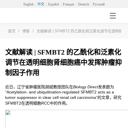
English
中文
Español
Français
Deutsch
Русский
首页
/
博客
/
文献解读 | SFMBT2 的乙酰化和泛素化调节在透明
文献解读 | SFMBT2 的乙酰化和泛素化
调节在透明细胞肾细胞癌中发挥肿瘤抑
制因子作用