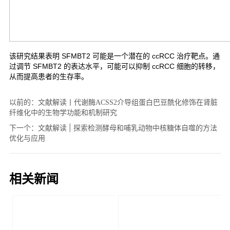
以前的：
文献解读丨代谢酶ACSS2介导组蛋白巴豆酰化修饰在肾脏
纤维化中的生物学功能和机制研究
下一个：
文献解读 | 探索检测酵母和哺乳动物中核糖体自噬的方法
优化与应用
相关新闻