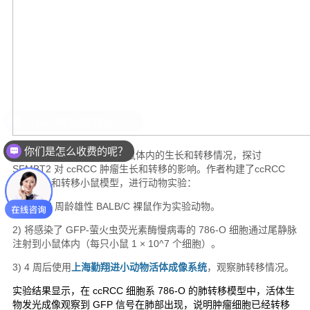
你们是怎么收费的呢？