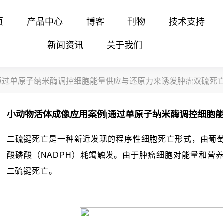
页
产品中心
博客
刊物
技术支持
新闻资讯
关于我们
通过单原子纳米酶调控细胞能量供应与还原力来诱发肿瘤双硫死
小动物活体成像应用案例|通过单原子纳米酶调控细胞