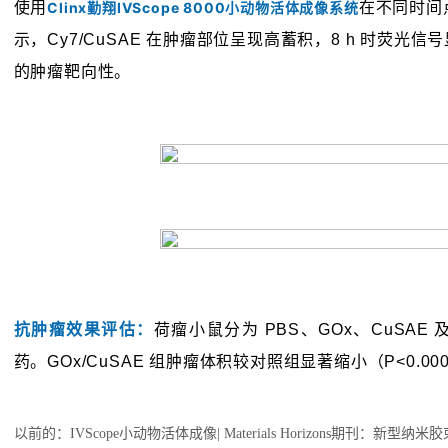
以前的：
IVScope小动物活体成像| Materials Horizons期刊