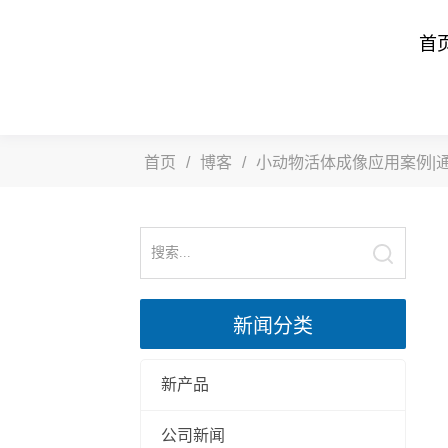
首
首页
/
博客
/
小动物活体成像应用案例|
新闻分类
新产品
公司新闻