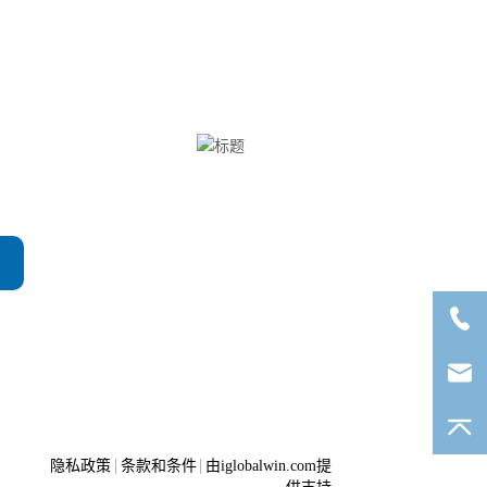
Clinx勤翔公众号
隐私政策
条款和条件
由iglobalwin.com提