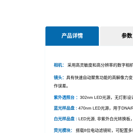
产品详情
参数