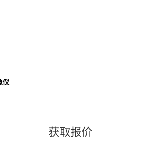
成像仪
获取报价