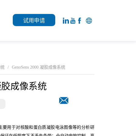
试用申请
系统
/
GenoSens 2000 凝胶成像系统
00 凝胶成像系统