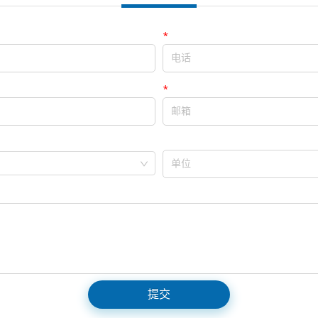
*
电话
*
邮箱
单位
提交