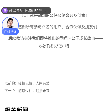
可以介绍下你们的产品么？
以前的：
疫情无情，人间有爱
下一个：
感恩过往，迎接未来
相关新闻