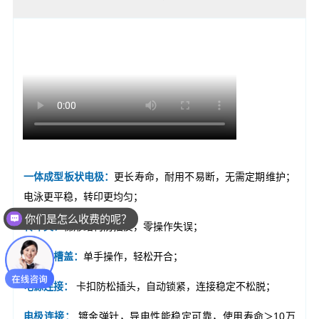
你们是怎么收费的呢？