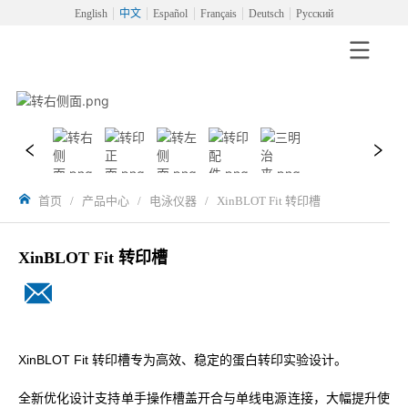
English
中文
Español
Français
Deutsch
Русский
首页
/
产品中心
/
电泳仪器
/
XinBLOT Fit 转印槽
XinBLOT Fit 转印槽