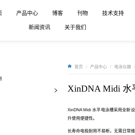
页
产品中心
博客
刊物
技术支持
新闻资讯
关于我们
首页
/
产品中心
/
电泳仪器
XinDNA Midi