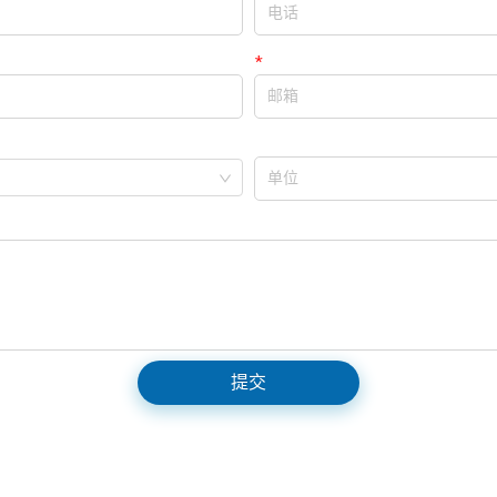
*
邮箱
单位
提交