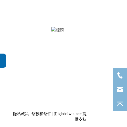
Clinx勤翔公众号
隐私政策
条款和条件
由iglobalwin.com提
供支持