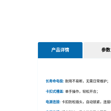
产品详情
参数