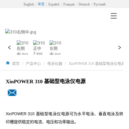
English
中文
Español
Français
Deutsch
Русский
首页
/
产品中心
/
电泳仪器
/
XinPOWER 310 基础型电泳仪电源
XinPOWER 310 基础型电泳仪电源