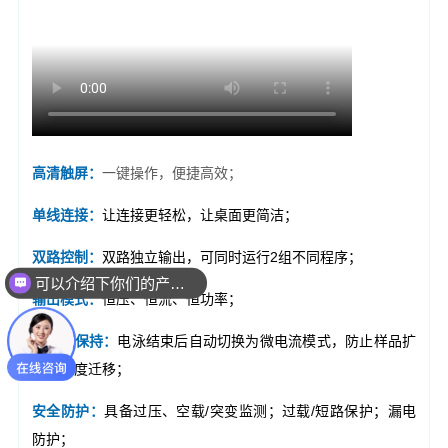
可以介绍下你们的产品么？